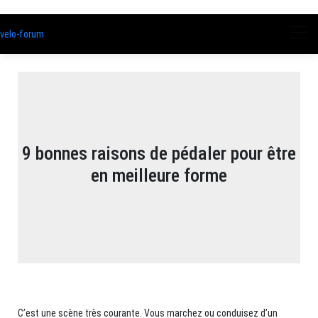
velo-forum
9 bonnes raisons de pédaler pour être
en meilleure forme
C’est une scène très courante. Vous marchez ou conduisez d’un