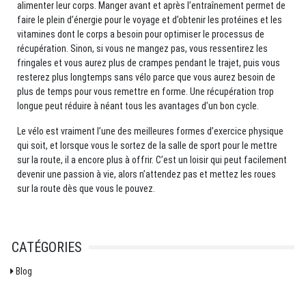
alimenter leur corps. Manger avant et après l’entraînement permet de
faire le plein d’énergie pour le voyage et d’obtenir les protéines et les
vitamines dont le corps a besoin pour optimiser le processus de
récupération. Sinon, si vous ne mangez pas, vous ressentirez les
fringales et vous aurez plus de crampes pendant le trajet, puis vous
resterez plus longtemps sans vélo parce que vous aurez besoin de
plus de temps pour vous remettre en forme. Une récupération trop
longue peut réduire à néant tous les avantages d’un bon cycle.
Le vélo est vraiment l’une des meilleures formes d’exercice physique
qui soit, et lorsque vous le sortez de la salle de sport pour le mettre
sur la route, il a encore plus à offrir. C’est un loisir qui peut facilement
devenir une passion à vie, alors n’attendez pas et mettez les roues
sur la route dès que vous le pouvez.
CATÉGORIES
Blog